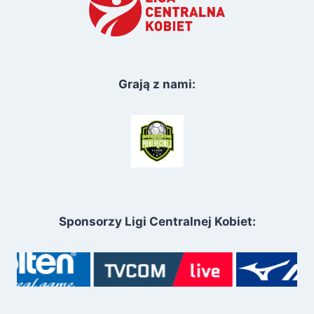
Grają z nami:
Sponsorzy Ligi Centralnej Kobiet: