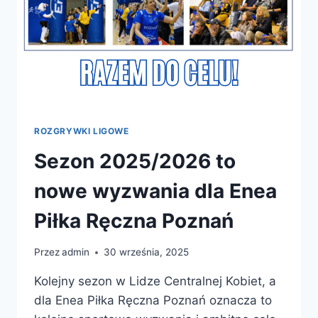
ROZGRYWKI LIGOWE
Sezon 2025/2026 to
nowe wyzwania dla Enea
Piłka Ręczna Poznań
Przez
admin
30 września, 2025
Kolejny sezon w Lidze Centralnej Kobiet, a
dla Enea Piłka Ręczna Poznań oznacza to