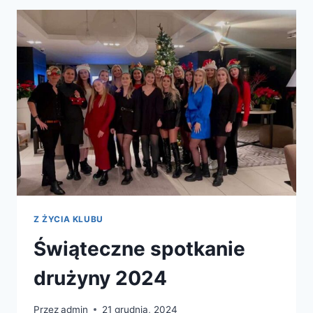
Z ŻYCIA KLUBU
Świąteczne spotkanie
drużyny 2024
Przez
admin
21 grudnia, 2024