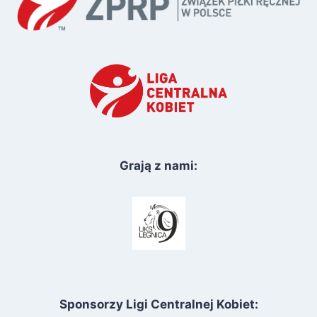
Grają z nami:
Sponsorzy Ligi Centralnej Kobiet: