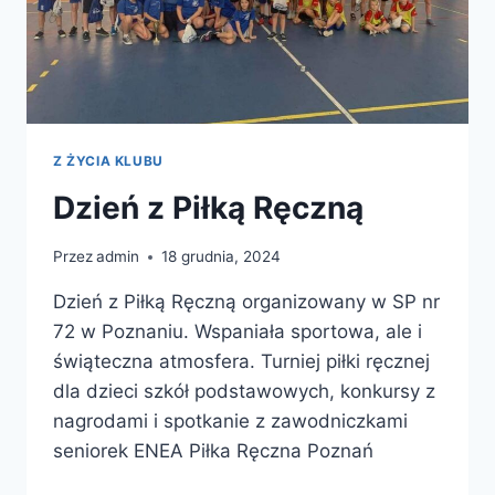
Z ŻYCIA KLUBU
Dzień z Piłką Ręczną
Przez
admin
18 grudnia, 2024
Dzień z Piłką Ręczną organizowany w SP nr
72 w Poznaniu. Wspaniała sportowa, ale i
świąteczna atmosfera. Turniej piłki ręcznej
dla dzieci szkół podstawowych, konkursy z
nagrodami i spotkanie z zawodniczkami
seniorek ENEA Piłka Ręczna Poznań