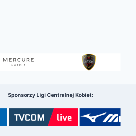
Sponsorzy Ligi Centralnej Kobiet: