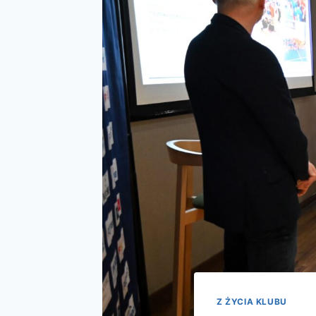
Z ŻYCIA KLUBU