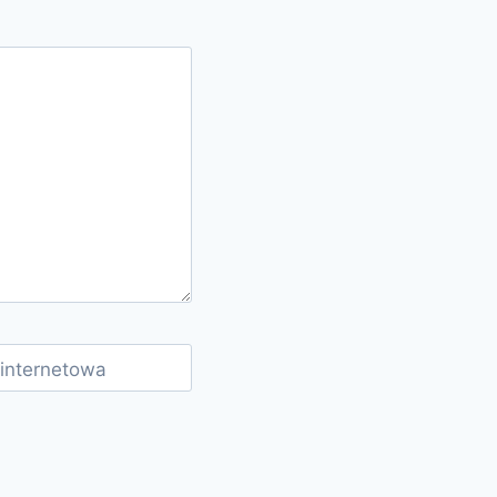
 internetowa