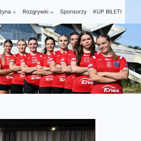
żyna
Rozgrywki
Sponsorzy
KUP BILET!