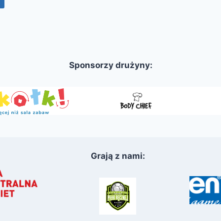
Sponsorzy drużyny:
Grają z nami: