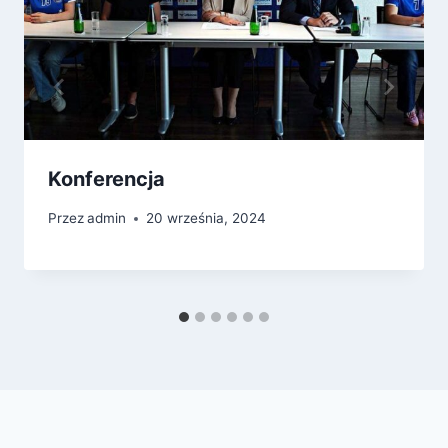
Konferencja
Przez
admin
20 września, 2024