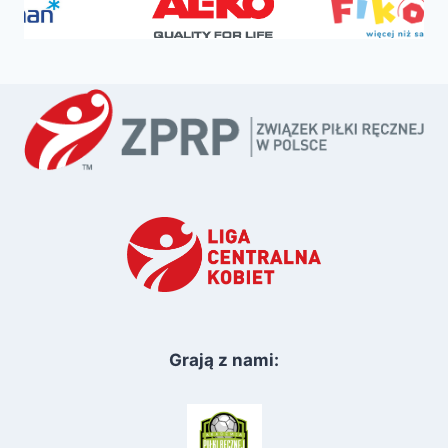
Grają z nami: