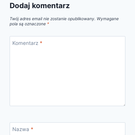
Dodaj komentarz
Twój adres email nie zostanie opublikowany.
Wymagane
pola są oznaczone
*
Komentarz
*
Nazwa
*