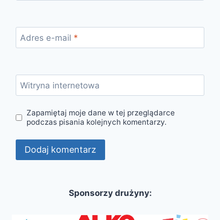
Adres e-mail
*
Witryna internetowa
Zapamiętaj moje dane w tej przeglądarce
podczas pisania kolejnych komentarzy.
Sponsorzy drużyny: