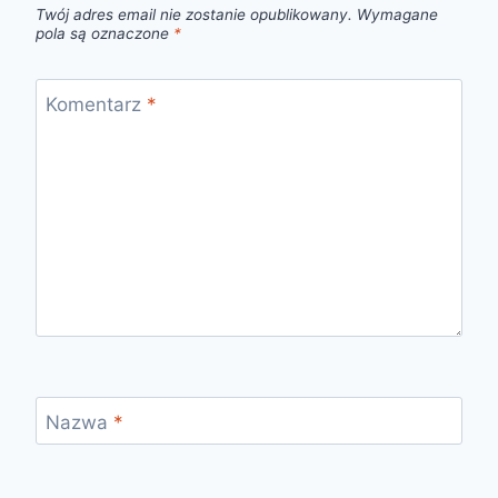
Twój adres email nie zostanie opublikowany.
Wymagane
pola są oznaczone
*
Komentarz
*
Nazwa
*