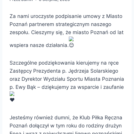
Za nami uroczyste podpisanie umowy z Miasto
Poznań partnerem strategicznym naszego
zespołu. Cieszymy się, że miasto Poznań od lat
wspiera nasze działania.
Szczególne podziękowania kierujemy na ręce
Zastępcy Prezydenta p. Jędrzeja Solarskiego
oraz Dyrektor Wydziału Sportu Miasta Poznania
p. Ewy Bąk – dziękujemy za wsparcie i zaufanie
Jesteśmy również dumni, że Klub Piłka Ręczna
Poznań dołączył w tym roku do rodziny drużyn
Enea i wraz z najwyższymi ligowo poznańskimi