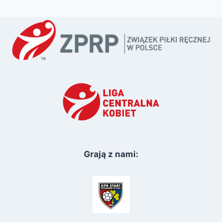
Grają z nami: