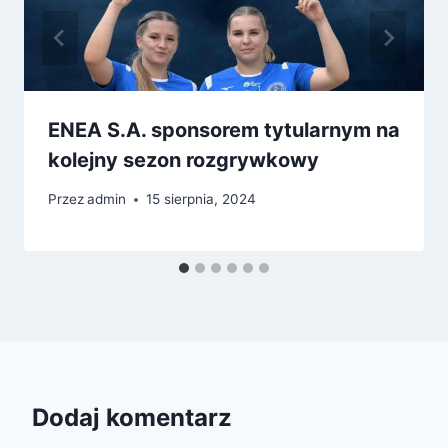
ENEA S.A. sponsorem tytularnym na
kolejny sezon rozgrywkowy
Przez
admin
15 sierpnia, 2024
Dodaj komentarz