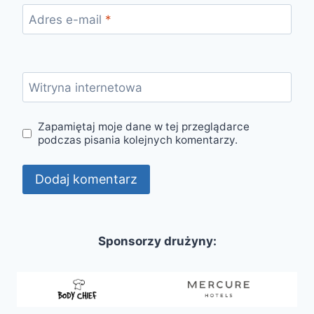
Adres e-mail
*
Witryna internetowa
Zapamiętaj moje dane w tej przeglądarce
podczas pisania kolejnych komentarzy.
Sponsorzy drużyny: